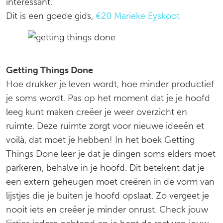
interessant.
Dit is een goede gids,
€20 Marieke Eyskoot
Getting Things Done
Hoe drukker je leven wordt, hoe minder productief
je soms wordt. Pas op het moment dat je je hoofd
leeg kunt maken creëer je weer overzicht en
ruimte. Deze ruimte zorgt voor nieuwe ideeën et
voilà, dat moet je hebben! In het boek Getting
Things Done leer je dat je dingen soms elders moet
parkeren, behalve in je hoofd. Dit betekent dat je
een extern geheugen moet creëren in de vorm van
lijstjes die je buiten je hoofd opslaat. Zo vergeet je
nooit iets en creëer je minder onrust. Check jouw