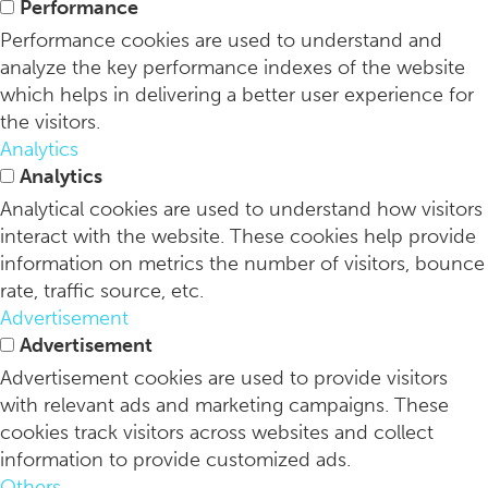
Performance
Performance cookies are used to understand and
analyze the key performance indexes of the website
which helps in delivering a better user experience for
the visitors.
Analytics
Analytics
Analytical cookies are used to understand how visitors
interact with the website. These cookies help provide
information on metrics the number of visitors, bounce
rate, traffic source, etc.
Advertisement
Advertisement
Advertisement cookies are used to provide visitors
with relevant ads and marketing campaigns. These
cookies track visitors across websites and collect
information to provide customized ads.
Others