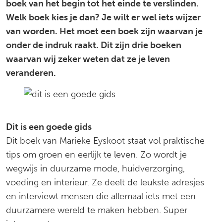
boek van het begin tot het einde te verslinden.
Welk boek kies je dan? Je wilt er wel iets wijzer
van worden. Het moet een boek zijn waarvan je
onder de indruk raakt. Dit zijn drie boeken
waarvan wij zeker weten dat ze je leven
veranderen.
Dit is een goede gids
Dit boek van Marieke Eyskoot staat vol praktische
tips om groen en eerlijk te leven. Zo wordt je
wegwijs in duurzame mode, huidverzorging,
voeding en interieur. Ze deelt de leukste adresjes
en interviewt mensen die allemaal iets met een
duurzamere wereld te maken hebben. Super