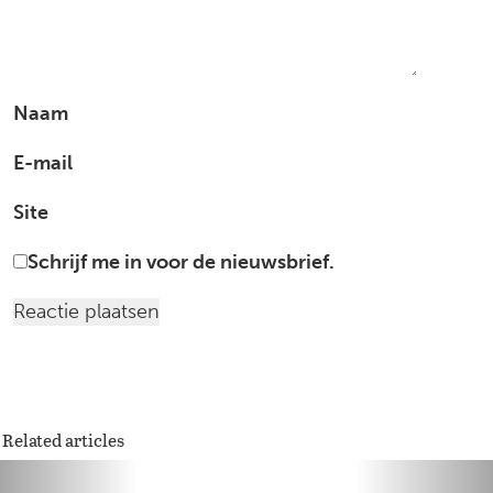
Naam
E-mail
Site
Schrijf me in voor de nieuwsbrief.
Related articles