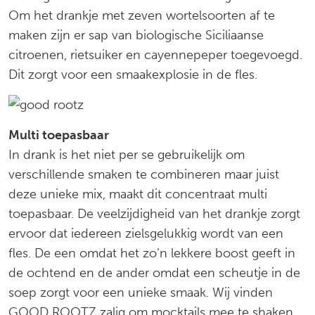
Om het drankje met zeven wortelsoorten af te
maken zijn er sap van biologische Siciliaanse
citroenen, rietsuiker en cayennepeper toegevoegd.
Dit zorgt voor een smaakexplosie in de fles.
Multi toepasbaar
In drank is het niet per se gebruikelijk om
verschillende smaken te combineren maar juist
deze unieke mix, maakt dit concentraat multi
toepasbaar. De veelzijdigheid van het drankje zorgt
ervoor dat iedereen zielsgelukkig wordt van een
fles. De een omdat het zo’n lekkere boost geeft in
de ochtend en de ander omdat een scheutje in de
soep zorgt voor een unieke smaak. Wij vinden
GOOD ROOTZ zalig om mocktails mee te shaken.