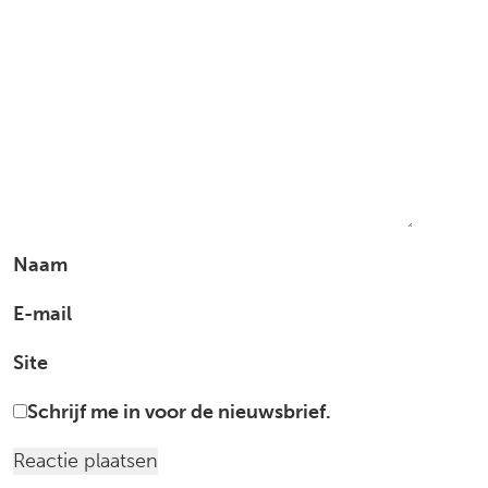
Naam
E-mail
Site
Schrijf me in voor de nieuwsbrief.