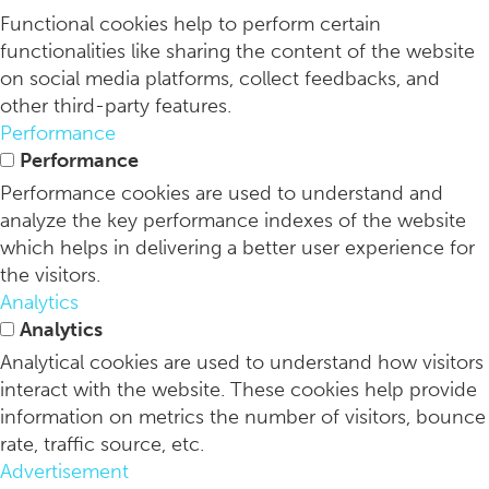
Functional cookies help to perform certain
functionalities like sharing the content of the website
on social media platforms, collect feedbacks, and
other third-party features.
Performance
Performance
Performance cookies are used to understand and
analyze the key performance indexes of the website
which helps in delivering a better user experience for
the visitors.
Analytics
Analytics
Analytical cookies are used to understand how visitors
interact with the website. These cookies help provide
information on metrics the number of visitors, bounce
rate, traffic source, etc.
Advertisement