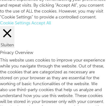
and repeat visits. By clicking “Accept All”, you consent
to the use of ALL the cookies. However, you may visit
"Cookie Settings" to provide a controlled consent.
Cookie Settings
Accept All
Sluiten
Privacy Overview
De evolutie van de wasmachine: efficiëntie, technologie en d
This website uses cookies to improve your experience
while you navigate through the website. Out of these,
the cookies that are categorized as necessary are
stored on your browser as they are essential for the
working of basic functionalities of the website. We
also use third-party cookies that help us analyze and
understand how you use this website. These cookies
will be stored in your browser only with your consent.