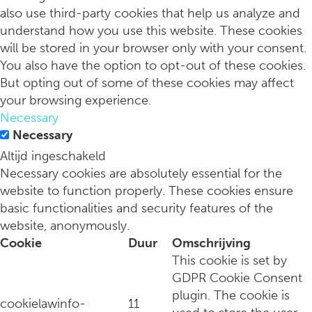
also use third-party cookies that help us analyze and
understand how you use this website. These cookies
will be stored in your browser only with your consent.
You also have the option to opt-out of these cookies.
But opting out of some of these cookies may affect
your browsing experience.
Necessary
Dit zijn dé culinaire cadeaus 2024 voor smaakgenoten
Necessary
Altijd ingeschakeld
Necessary cookies are absolutely essential for the
website to function properly. These cookies ensure
basic functionalities and security features of the
website, anonymously.
Cookie
Duur
Omschrijving
This cookie is set by
GDPR Cookie Consent
plugin. The cookie is
cookielawinfo-
11