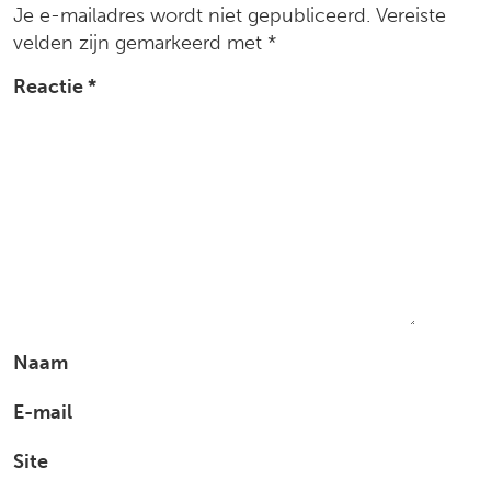
Je e-mailadres wordt niet gepubliceerd.
Vereiste
velden zijn gemarkeerd met
*
Reactie
*
Naam
E-mail
Site