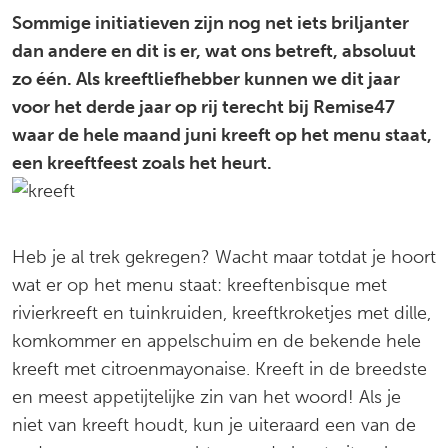
Sommige initiatieven zijn nog net iets briljanter
dan andere en dit is er, wat ons betreft, absoluut
zo één. Als kreeftliefhebber kunnen we dit jaar
voor het derde jaar op rij terecht bij Remise47
waar de hele maand juni kreeft op het menu staat,
een kreeftfeest zoals het heurt.
Heb je al trek gekregen? Wacht maar totdat je hoort
wat er op het menu staat: kreeftenbisque met
rivierkreeft en tuinkruiden, kreeftkroketjes met dille,
komkommer en appelschuim en de bekende hele
kreeft met citroenmayonaise. Kreeft in de breedste
en meest appetijtelijke zin van het woord! Als je
niet van kreeft houdt, kun je uiteraard een van de