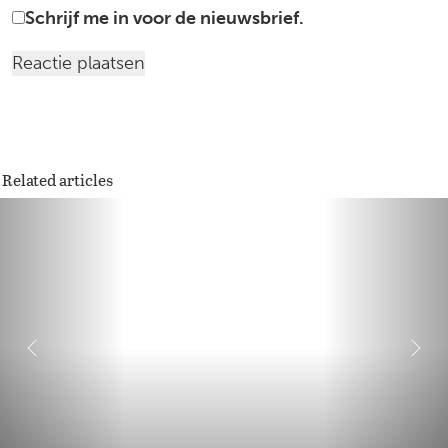
Schrijf me in voor de nieuwsbrief.
Related articles